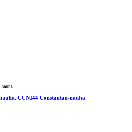
an-nauha, CUNI44 Constantan-nauha