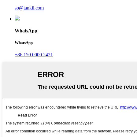
so@tankii.com
WhatsApp
WhatsApp
+86 150 0000 2421