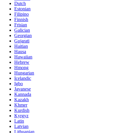
Dutch
Estonian
Filipino
Finnish
Frisian
Galician
Georgian
Gujarati
Haitian
Hausa
Hawaiian
Hebrew
Hmong
Hungarian
Icelandic
Igbo
Javanese
Kannada
Kazakh
Khmer
Kurdish
Kyrgyz
Latin
Latvian
Lithuanian