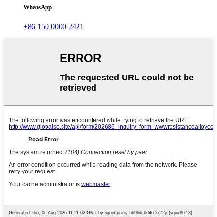
WhatsApp
+86 150 0000 2421