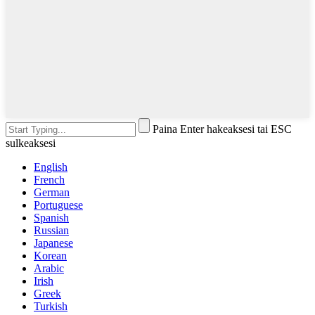
Paina Enter hakeaksesi tai ESC
sulkeaksesi
English
French
German
Portuguese
Spanish
Russian
Japanese
Korean
Arabic
Irish
Greek
Turkish