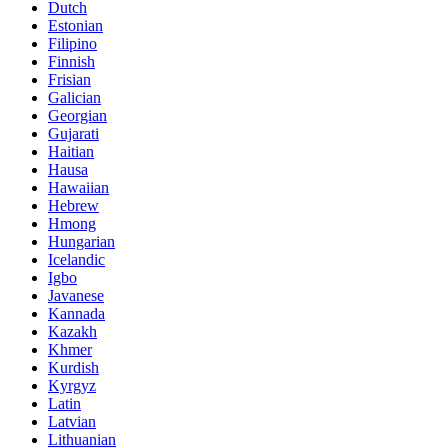
Dutch
Estonian
Filipino
Finnish
Frisian
Galician
Georgian
Gujarati
Haitian
Hausa
Hawaiian
Hebrew
Hmong
Hungarian
Icelandic
Igbo
Javanese
Kannada
Kazakh
Khmer
Kurdish
Kyrgyz
Latin
Latvian
Lithuanian