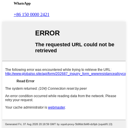
WhatsApp
+86 150 0000 2421