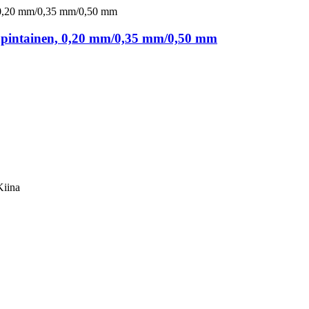
väpintainen, 0,20 mm/0,35 mm/0,50 mm
Kiina