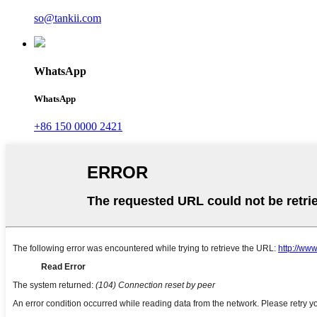
so@tankii.com
WhatsApp
WhatsApp
+86 150 0000 2421