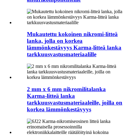
Mukautettu kokoinen nikromi-litteä
lanka, jolla on korkea
lämmönkestävyys Karma-litteä lanka
tarkkuusvastusmateriaalille
2 mm x 6 mm nikromilitalanka
Karma-litteä lanka
tarkkuusvastusmateriaaleille, joilla on
korkea lämmönkestävyys