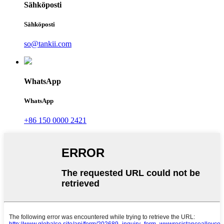
Sähköposti
Sähköposti
so@tankii.com
WhatsApp
WhatsApp
+86 150 0000 2421