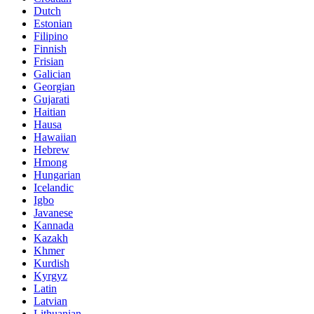
Dutch
Estonian
Filipino
Finnish
Frisian
Galician
Georgian
Gujarati
Haitian
Hausa
Hawaiian
Hebrew
Hmong
Hungarian
Icelandic
Igbo
Javanese
Kannada
Kazakh
Khmer
Kurdish
Kyrgyz
Latin
Latvian
Lithuanian