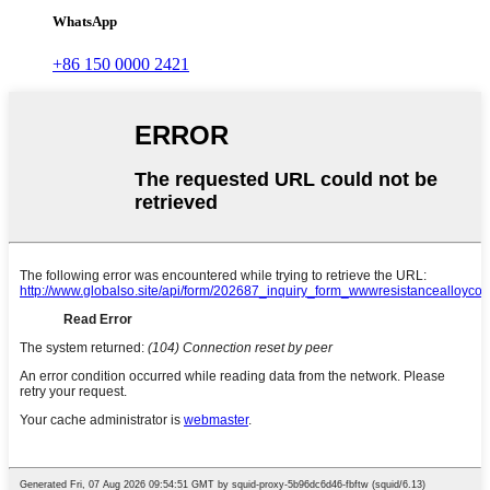
WhatsApp
+86 150 0000 2421