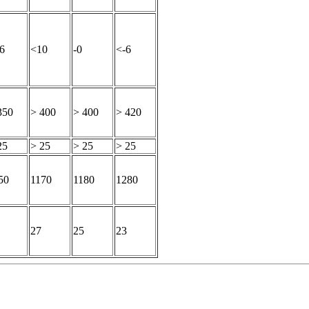
6
<10
-0
<-6
350
> 400
> 400
> 420
25
> 25
> 25
> 25
50
1170
1180
1280
27
25
23