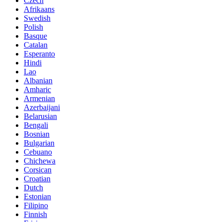
Czech
Afrikaans
Swedish
Polish
Basque
Catalan
Esperanto
Hindi
Lao
Albanian
Amharic
Armenian
Azerbaijani
Belarusian
Bengali
Bosnian
Bulgarian
Cebuano
Chichewa
Corsican
Croatian
Dutch
Estonian
Filipino
Finnish