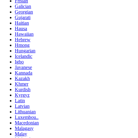
Frisian
Galician
Georgian
Gujarati
Haitian
Hausa
Hawaiian
Hebrew
Hmong
Hungarian
Icelandic
Igbo
Javanese
Kannada
Kazakh
Khmer
Kurdish
Kyrgyz
Latin
Latvian
Lithuanian
Luxembou..
Macedonian
Malagasy
Malay