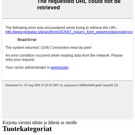
Kirjoita viestisi tähän ja lähetä se meille
Tuotekategoriat