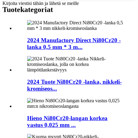
Kirjoita viestisi tähän ja lähetä se meille
Tuotekategoriat
2024 Manufactory Direct Ni80Cr20 -
lanka 0,5 mm * 3 m...
2024 Tuote Ni80Cr20 -lanka, nikkeli-
kromiseos...
Hieno Ni80Cr20-langan korkea
vastus 0,025 mm ...