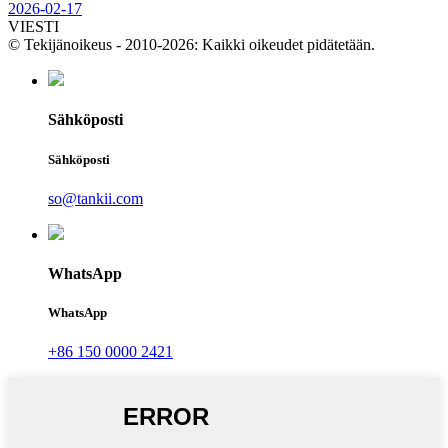
2026-02-17
VIESTI
© Tekijänoikeus - 2010-2026: Kaikki oikeudet pidätetään.
Sähköposti
Sähköposti
so@tankii.com
WhatsApp
WhatsApp
+86 150 0000 2421